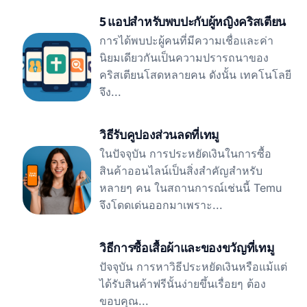
5 แอปสำหรับพบปะกับผู้หญิงคริสเตียน
การได้พบปะผู้คนที่มีความเชื่อและค่า
นิยมเดียวกันเป็นความปรารถนาของ
คริสเตียนโสดหลายคน ดังนั้น เทคโนโลยี
จึง...
วิธีรับคูปองส่วนลดที่เทมู
ในปัจจุบัน การประหยัดเงินในการซื้อ
สินค้าออนไลน์เป็นสิ่งสำคัญสำหรับ
หลายๆ คน ในสถานการณ์เช่นนี้ Temu
จึงโดดเด่นออกมาเพราะ...
วิธีการซื้อเสื้อผ้าและของขวัญที่เทมู
ปัจจุบัน การหาวิธีประหยัดเงินหรือแม้แต่
ได้รับสินค้าฟรีนั้นง่ายขึ้นเรื่อยๆ ต้อง
ขอบคุณ...