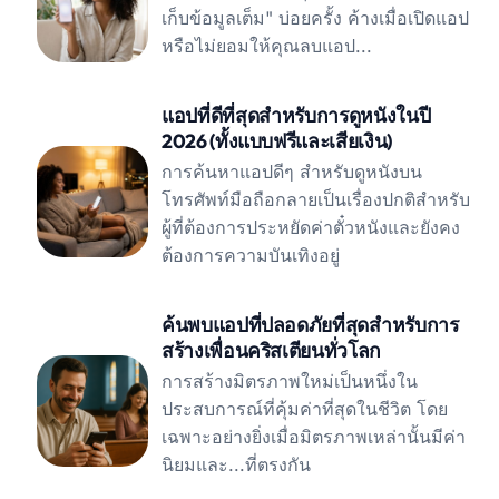
เก็บข้อมูลเต็ม" บ่อยครั้ง ค้างเมื่อเปิดแอป
หรือไม่ยอมให้คุณลบแอป...
แอปที่ดีที่สุดสำหรับการดูหนังในปี
2026 (ทั้งแบบฟรีและเสียเงิน)
การค้นหาแอปดีๆ สำหรับดูหนังบน
โทรศัพท์มือถือกลายเป็นเรื่องปกติสำหรับ
ผู้ที่ต้องการประหยัดค่าตั๋วหนังและยังคง
ต้องการความบันเทิงอยู่
ค้นพบแอปที่ปลอดภัยที่สุดสำหรับการ
สร้างเพื่อนคริสเตียนทั่วโลก
การสร้างมิตรภาพใหม่เป็นหนึ่งใน
ประสบการณ์ที่คุ้มค่าที่สุดในชีวิต โดย
เฉพาะอย่างยิ่งเมื่อมิตรภาพเหล่านั้นมีค่า
นิยมและ...ที่ตรงกัน