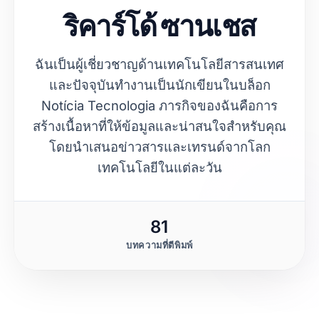
ริคาร์โด้ ซานเชส
ฉันเป็นผู้เชี่ยวชาญด้านเทคโนโลยีสารสนเทศ
และปัจจุบันทำงานเป็นนักเขียนในบล็อก
Notícia Tecnologia ภารกิจของฉันคือการ
สร้างเนื้อหาที่ให้ข้อมูลและน่าสนใจสำหรับคุณ
โดยนำเสนอข่าวสารและเทรนด์จากโลก
เทคโนโลยีในแต่ละวัน
81
บทความที่ตีพิมพ์