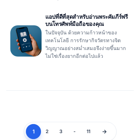
แอปที่ดีที่สุดสำหรับอ่านพระคัมภีร์ฟรี
บนโทรศัพท์มือถือของคุณ
ในปัจจุบัน ด้วยความก้าวหน้าของ
เทคโนโลยี การรักษากิจวัตรทางจิต
วิญญาณอย่างสม่ำเสมอจึงง่ายขึ้นมาก
ไม่ใช่เรื่องยากอีกต่อไปแล้ว
1
→
2
3
-
11