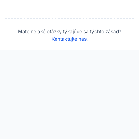
Máte nejaké otázky týkajúce sa týchto zásad?
Kontaktujte nás
.