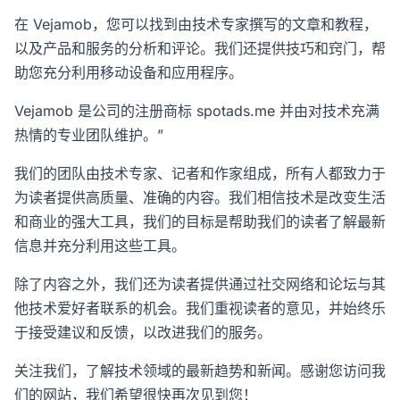
在 Vejamob，您可以找到由技术专家撰写的文章和教程，
以及产品和服务的分析和评论。我们还提供技巧和窍门，帮
助您充分利用移动设备和应用程序。
Vejamob 是公司的注册商标
spotads.me
并由对技术充满
热情的专业团队维护。”
我们的团队由技术专家、记者和作家组成，所有人都致力于
为读者提供高质量、准确的内容。我们相信技术是改变生活
和商业的强大工具，我们的目标是帮助我们的读者了解最新
信息并充分利用这些工具。
除了内容之外，我们还为读者提供通过社交网络和论坛与其
他技术爱好者联系的机会。我们重视读者的意见，并始终乐
于接受建议和反馈，以改进我们的服务。
关注我们，了解技术领域的最新趋势和新闻。感谢您访问我
们的网站，我们希望很快再次见到您！