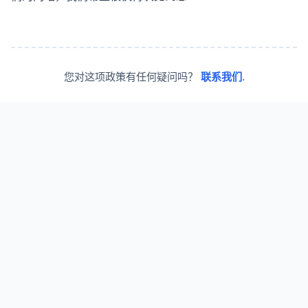
您对这项政策有任何疑问吗？
联系我们
.