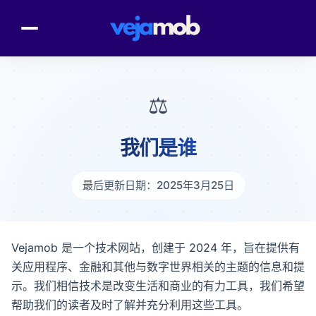
⚖️
我们是谁
最后更新日期：2025年3月25日
Vejamob 是一个技术网站，创建于 2024 年，旨在提供有
关应用程序、金融和其他与数字世界相关的主题的信息和提
示。我们相信技术是改变生活和商业的有力工具，我们希望
帮助我们的读者及时了解并充分利用这些工具。