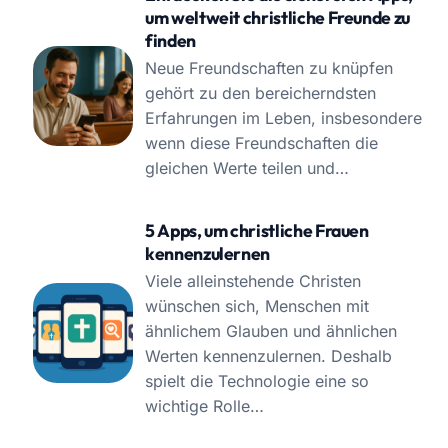
um weltweit christliche Freunde zu
finden
Neue Freundschaften zu knüpfen
gehört zu den bereicherndsten
Erfahrungen im Leben, insbesondere
wenn diese Freundschaften die
gleichen Werte teilen und…
5 Apps, um christliche Frauen
kennenzulernen
Viele alleinstehende Christen
wünschen sich, Menschen mit
ähnlichem Glauben und ähnlichen
Werten kennenzulernen. Deshalb
spielt die Technologie eine so
wichtige Rolle…