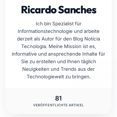
Ricardo Sanches
Ich bin Spezialist für
Informationstechnologie und arbeite
derzeit als Autor für den Blog Notícia
Tecnologia. Meine Mission ist es,
informative und ansprechende Inhalte für
Sie zu erstellen und Ihnen täglich
Neuigkeiten und Trends aus der
Technologiewelt zu bringen.
81
VERÖFFENTLICHTE ARTIKEL