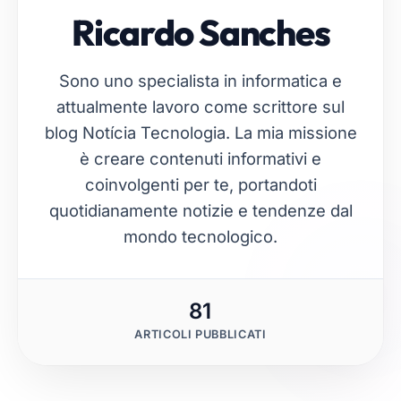
Ricardo Sanches
Sono uno specialista in informatica e
attualmente lavoro come scrittore sul
blog Notícia Tecnologia. La mia missione
è creare contenuti informativi e
coinvolgenti per te, portandoti
quotidianamente notizie e tendenze dal
mondo tecnologico.
81
ARTICOLI PUBBLICATI