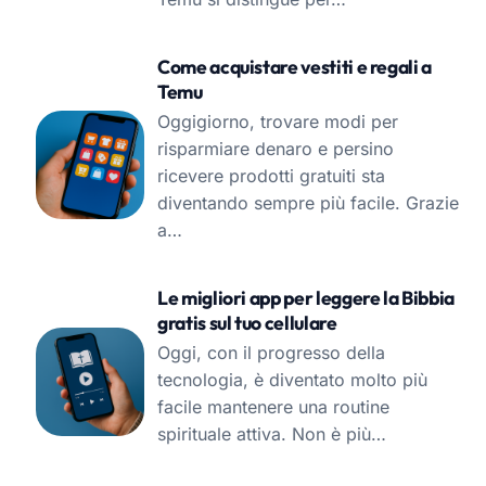
Come acquistare vestiti e regali a
Temu
Oggigiorno, trovare modi per
risparmiare denaro e persino
ricevere prodotti gratuiti sta
diventando sempre più facile. Grazie
a…
Le migliori app per leggere la Bibbia
gratis sul tuo cellulare
Oggi, con il progresso della
tecnologia, è diventato molto più
facile mantenere una routine
spirituale attiva. Non è più…