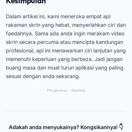
Kesimpulan
Dalam artikel ini, kami meneroka empat apl
rakaman skrin yang hebat, menyerlahkan ciri dan
faedahnya. Sama ada anda ingin merakam video
skrin secara percuma atau mencipta kandungan
profesional, apl ini menawarkan ciri lanjutan yang
memenuhi keperluan yang berbeza. Jadi jangan
buang masa dan muat turun aplikasi yang paling
sesuai dengan anda sekarang.
Pengiklanan - SpotAds
Adakah anda menyukainya? Kongsikannya! 👇