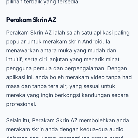
pilihan terbaik yang tersedia.
Perakam Skrin AZ
Perakam Skrin AZ ialah salah satu aplikasi paling
popular untuk merakam skrin Android. Ia
menawarkan antara muka yang mudah dan
intuitif, serta ciri lanjutan yang menarik minat
pengguna pemula dan berpengalaman. Dengan
aplikasi ini, anda boleh merakam video tanpa had
masa dan tanpa tera air, yang sesuai untuk
mereka yang ingin berkongsi kandungan secara
profesional.
Selain itu, Perakam Skrin AZ membolehkan anda
merakam skrin anda dengan kedua-dua audio