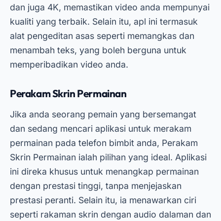
dan juga 4K, memastikan video anda mempunyai
kualiti yang terbaik. Selain itu, apl ini termasuk
alat pengeditan asas seperti memangkas dan
menambah teks, yang boleh berguna untuk
memperibadikan video anda.
Perakam Skrin Permainan
Jika anda seorang pemain yang bersemangat
dan sedang mencari aplikasi untuk merakam
permainan pada telefon bimbit anda, Perakam
Skrin Permainan ialah pilihan yang ideal. Aplikasi
ini direka khusus untuk menangkap permainan
dengan prestasi tinggi, tanpa menjejaskan
prestasi peranti. Selain itu, ia menawarkan ciri
seperti rakaman skrin dengan audio dalaman dan