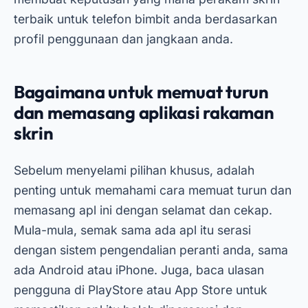
terbaik untuk telefon bimbit anda berdasarkan
profil penggunaan dan jangkaan anda.
Bagaimana untuk memuat turun
dan memasang aplikasi rakaman
skrin
Sebelum menyelami pilihan khusus, adalah
penting untuk memahami cara memuat turun dan
memasang apl ini dengan selamat dan cekap.
Mula-mula, semak sama ada apl itu serasi
dengan sistem pengendalian peranti anda, sama
ada Android atau iPhone. Juga, baca ulasan
pengguna di PlayStore atau App Store untuk