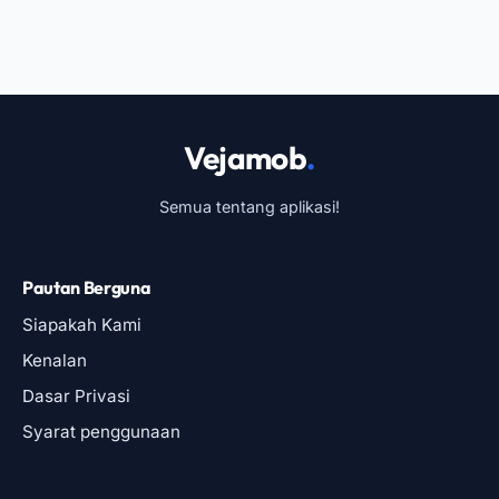
Vejamob
.
Semua tentang aplikasi!
Pautan Berguna
Siapakah Kami
Kenalan
Dasar Privasi
Syarat penggunaan