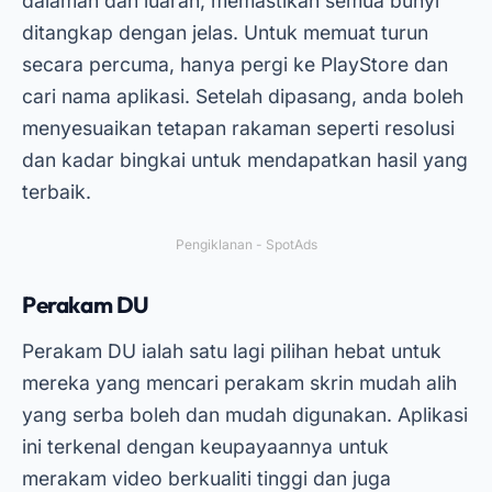
dalaman dan luaran, memastikan semua bunyi
ditangkap dengan jelas. Untuk memuat turun
secara percuma, hanya pergi ke PlayStore dan
cari nama aplikasi. Setelah dipasang, anda boleh
menyesuaikan tetapan rakaman seperti resolusi
dan kadar bingkai untuk mendapatkan hasil yang
terbaik.
Pengiklanan - SpotAds
Perakam DU
Perakam DU ialah satu lagi pilihan hebat untuk
mereka yang mencari perakam skrin mudah alih
yang serba boleh dan mudah digunakan. Aplikasi
ini terkenal dengan keupayaannya untuk
merakam video berkualiti tinggi dan juga