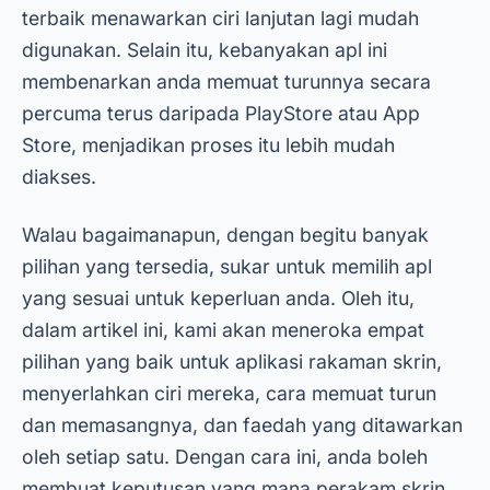
terbaik menawarkan ciri lanjutan lagi mudah
digunakan. Selain itu, kebanyakan apl ini
membenarkan anda memuat turunnya secara
percuma terus daripada PlayStore atau App
Store, menjadikan proses itu lebih mudah
diakses.
Walau bagaimanapun, dengan begitu banyak
pilihan yang tersedia, sukar untuk memilih apl
yang sesuai untuk keperluan anda. Oleh itu,
dalam artikel ini, kami akan meneroka empat
pilihan yang baik untuk aplikasi rakaman skrin,
menyerlahkan ciri mereka, cara memuat turun
dan memasangnya, dan faedah yang ditawarkan
oleh setiap satu. Dengan cara ini, anda boleh
membuat keputusan yang mana perakam skrin