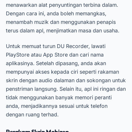
menawarkan alat penyuntingan terbina dalam.
Dengan cara ini, anda boleh memangkas,
menambah muzik dan menggunakan penapis
terus dalam apl, menjimatkan masa dan usaha.
Untuk memuat turun DU Recorder, lawati
PlayStore atau App Store dan cari nama
aplikasinya. Setelah dipasang, anda akan
mempunyai akses kepada ciri seperti rakaman
skrin dengan audio dalaman dan sokongan untuk
penstriman langsung. Selain itu, apl ini ringan dan
tidak menggunakan banyak memori peranti
anda, menjadikannya sesuai untuk telefon
dengan ruang terhad.
Perakam Skrin Mobizen