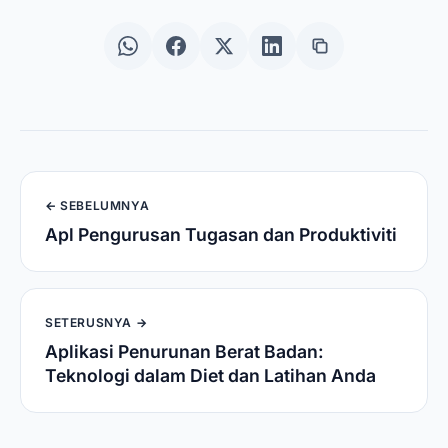
← SEBELUMNYA
Apl Pengurusan Tugasan dan Produktiviti
SETERUSNYA →
Aplikasi Penurunan Berat Badan:
Teknologi dalam Diet dan Latihan Anda