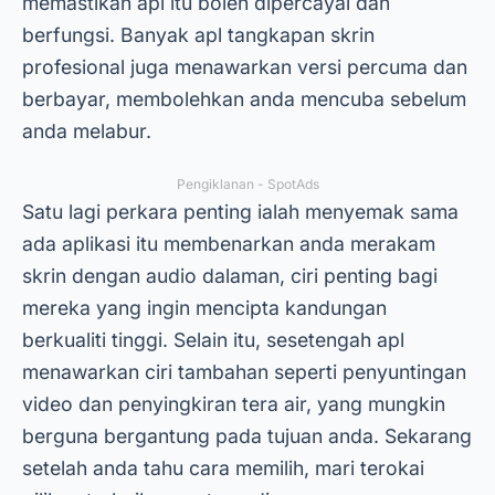
memastikan apl itu boleh dipercayai dan
berfungsi. Banyak apl tangkapan skrin
profesional juga menawarkan versi percuma dan
berbayar, membolehkan anda mencuba sebelum
anda melabur.
Pengiklanan - SpotAds
Satu lagi perkara penting ialah menyemak sama
ada aplikasi itu membenarkan anda merakam
skrin dengan audio dalaman, ciri penting bagi
mereka yang ingin mencipta kandungan
berkualiti tinggi. Selain itu, sesetengah apl
menawarkan ciri tambahan seperti penyuntingan
video dan penyingkiran tera air, yang mungkin
berguna bergantung pada tujuan anda. Sekarang
setelah anda tahu cara memilih, mari terokai