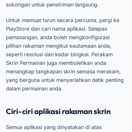
sokongan untuk penstriman langsung.
Untuk memuat turun secara percuma, pergi ke
PlayStore dan cari nama aplikasi. Selepas
pemasangan, anda boleh mengkonfigurasi
pilihan rakaman mengikut keutamaan anda,
seperti resolusi dan kadar bingkai. Perakam
Skrin Permainan juga membolehkan anda
menangkap tangkapan skrin semasa merakam,
yang berguna untuk menyerlahkan detik penting
dalam permainan anda.
Ciri-ciri aplikasi rakaman skrin
Semua aplikasi yang dinyatakan di atas