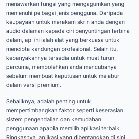
menawarkan fungsi yang mengagumkan yang
memenuhi pelbagai jenis pengguna. Daripada
keupayaan untuk merakam skrin anda dengan
audio dalaman kepada ciri penyuntingan terbina
dalam, apl ini ialah alat yang berkuasa untuk
mencipta kandungan profesional. Selain itu,
kebanyakannya tersedia untuk muat turun
percuma, membolehkan anda mencubanya
sebelum membuat keputusan untuk melabur
dalam versi premium.
Sebaliknya, adalah penting untuk
mempertimbangkan faktor seperti keserasian
sistem pengendalian dan kemudahan
penggunaan apabila memilih aplikasi terbaik.
Ringkasnya, aplikasi yang dibentangkan di sini