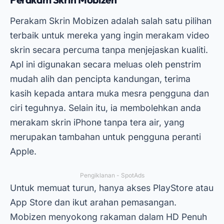
Perakam Skrin Mobizen adalah salah satu pilihan
terbaik untuk mereka yang ingin merakam video
skrin secara percuma tanpa menjejaskan kualiti.
Apl ini digunakan secara meluas oleh penstrim
mudah alih dan pencipta kandungan, terima
kasih kepada antara muka mesra pengguna dan
ciri teguhnya. Selain itu, ia membolehkan anda
merakam skrin iPhone tanpa tera air, yang
merupakan tambahan untuk pengguna peranti
Apple.
Pengiklanan - SpotAds
Untuk memuat turun, hanya akses PlayStore atau
App Store dan ikut arahan pemasangan.
Mobizen menyokong rakaman dalam HD Penuh