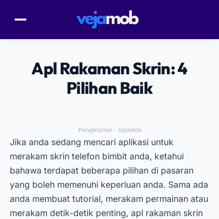
Apl Rakaman Skrin: 4
Pilihan Baik
Pengiklanan - SpotAds
Jika anda sedang mencari aplikasi untuk
merakam skrin telefon bimbit anda, ketahui
bahawa terdapat beberapa pilihan di pasaran
yang boleh memenuhi keperluan anda. Sama ada
anda membuat tutorial, merakam permainan atau
merakam detik-detik penting, apl rakaman skrin