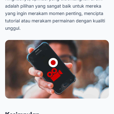
adalah pilihan yang sangat baik untuk mereka
yang ingin merakam momen penting, mencipta
tutorial atau merakam permainan dengan kualiti
unggul.