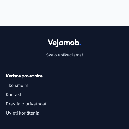
Vejamob
.
Sve o aplikacijama!
Korisne poveznice
Tko smo mi
Kontakt
Pravila o privatnosti
Uvjeti korištenja