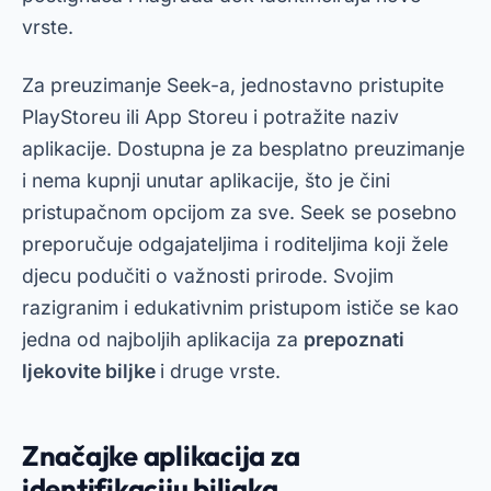
vrste.
Za preuzimanje Seek-a, jednostavno pristupite
PlayStoreu ili App Storeu i potražite naziv
aplikacije. Dostupna je za besplatno preuzimanje
i nema kupnji unutar aplikacije, što je čini
pristupačnom opcijom za sve. Seek se posebno
preporučuje odgajateljima i roditeljima koji žele
djecu podučiti o važnosti prirode. Svojim
razigranim i edukativnim pristupom ističe se kao
jedna od najboljih aplikacija za
prepoznati
ljekovite biljke
i druge vrste.
Značajke aplikacija za
identifikaciju biljaka