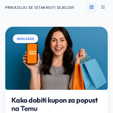
PRIKAZUJU SE ISTAKNUTI DIJELOVI
NAGLASAK
Kako dobiti kupon za popust
na Temu