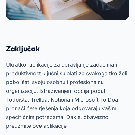
Zaključak
Ukratko, aplikacije za upravljanje zadacima i
produktivnost ključni su alati za svakoga tko želi
poboljšati svoju osobnu i profesionalnu
organizaciju. Istraživanjem opcija poput
Todoista, Trelloa, Notiona i Microsoft To Doa
pronaći ćete rješenja koja odgovaraju vašim
specifičnim potrebama. Dakle, obavezno
preuzmite ove aplikacije