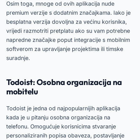
Osim toga, mnoge od ovih aplikacija nude
premium verzije s dodatnim značajkama. Iako je
besplatna verzija dovoljna za većinu korisnika,
vrijedi razmotriti pretplatu ako su vam potrebne
napredne značajke poput integracije s mobilnim
softverom za upravljanje projektima ili timske
suradnje.
Todoist: Osobna organizacija na
mobitelu
Todoist je jedna od najpopularnijih aplikacija
kada je u pitanju osobna organizacija na
telefonu. Omogućuje korisnicima stvaranje
personaliziranih popisa obaveza, postavljanje