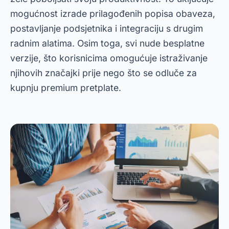
mogućnost izrade prilagođenih popisa obaveza,
postavljanje podsjetnika i integraciju s drugim
radnim alatima. Osim toga, svi nude besplatne
verzije, što korisnicima omogućuje istraživanje
njihovih značajki prije nego što se odluče za
kupnju premium pretplate.