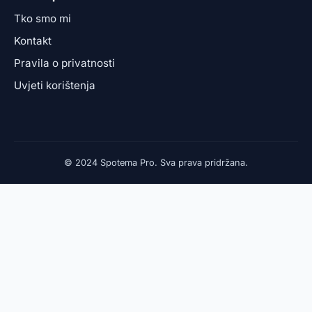
Tko smo mi
Kontakt
Pravila o privatnosti
Uvjeti korištenja
© 2024 Spotema Pro. Sva prava pridržana.