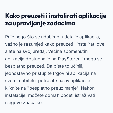
Kako preuzeti i instalirati aplikacije
za upravljanje zadacima
Prije nego što se udubimo u detalje aplikacija,
važno je razumjeti kako preuzeti i instalirati ove
alate na svoj uređaj. Većina spomenutih
aplikacija dostupna je na PlayStoreu i mogu se
besplatno preuzeti. Da biste to učinili,
jednostavno pristupite trgovini aplikacija na
svom mobitelu, potražite naziv aplikacije i
kliknite na "besplatno preuzimanje". Nakon
instalacije, možete odmah početi istraživati
njegove značajke.