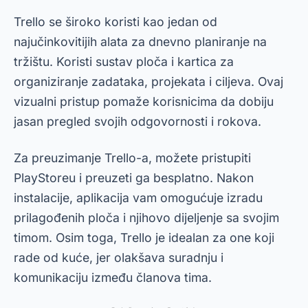
Trello se široko koristi kao jedan od
najučinkovitijih alata za dnevno planiranje na
tržištu. Koristi sustav ploča i kartica za
organiziranje zadataka, projekata i ciljeva. Ovaj
vizualni pristup pomaže korisnicima da dobiju
jasan pregled svojih odgovornosti i rokova.
Za preuzimanje Trello-a, možete pristupiti
PlayStoreu i preuzeti ga besplatno. Nakon
instalacije, aplikacija vam omogućuje izradu
prilagođenih ploča i njihovo dijeljenje sa svojim
timom. Osim toga, Trello je idealan za one koji
rade od kuće, jer olakšava suradnju i
komunikaciju između članova tima.