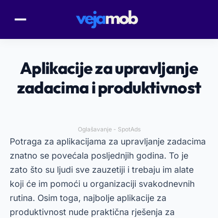
Aplikacije za upravljanje
zadacima i produktivnost
Oglašavanje - SpotAds
Potraga za aplikacijama za upravljanje zadacima
znatno se povećala posljednjih godina. To je
zato što su ljudi sve zauzetiji i trebaju im alate
koji će im pomoći u organizaciji svakodnevnih
rutina. Osim toga, najbolje aplikacije za
produktivnost nude praktična rješenja za