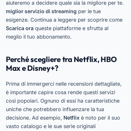
aiuteremo a decidere quale sia la migliore per te.
miglior servizio di streaming
per le tue
esigenze. Continua a leggere per scoprire come
Scarica ora
queste piattaforme e sfrutta al
meglio il tuo abbonamento.
Perché scegliere tra Netflix, HBO
Max e Disney+?
Prima di immergerci nelle recensioni dettagliate,
è importante capire cosa rende questi servizi
così popolari. Ognuno di essi ha caratteristiche
uniche che potrebbero influenzare la tua
decisione. Ad esempio,
Netflix
è noto per il suo
vasto catalogo e le sue serie originali