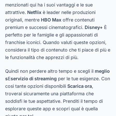
menzionati qui ha i suoi vantaggi e le sue
attrattive.
Netflix
è leader nelle produzioni
originali, mentre
HBO Max
offre contenuti
premium e successi cinematografici.
Disney+
È
perfetto per le famiglie e gli appassionati di
franchise iconici. Quando valuti queste opzioni,
considera il tipo di contenuto che ti piace di più e
le funzionalità che apprezzi di più.
Quindi non perdere altro tempo e scegli il
meglio
s
E
servizio di streaming
per le tue esigenze. Con
così tante opzioni disponibili
Scarica ora
,
troverai sicuramente una piattaforma che
soddisfi le tue aspettative. Prenditi il tempo di
esplorare queste app e scopri qual è quella