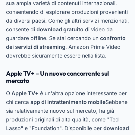
sua ampia varietà di contenuti internazionali,
consentendo di esplorare produzioni provenienti
da diversi paesi. Come gli altri servizi menzionati,
consente di
download gratuito
di video da
guardare offline. Se stai cercando un
confronto
dei servizi di streaming
, Amazon Prime Video
dovrebbe sicuramente essere nella lista.
Apple TV+ – Un nuovo concorrente sul
mercato
O
Apple TV+
è un'altra opzione interessante per
chi cerca
app di intrattenimento mobile
Sebbene
sia relativamente nuovo sul mercato, ha già
produzioni originali di alta qualità, come "Ted
Lasso" e "Foundation". Disponibile per
download