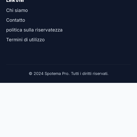
Chi siamo
Contatto
politica sulla riservatezza
Termini di utilizzo
© 2024 Spotema Pro. Tutti i diritti riservati.