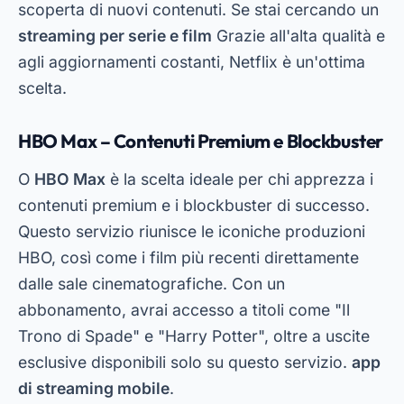
scoperta di nuovi contenuti. Se stai cercando un
streaming per serie e film
Grazie all'alta qualità e
agli aggiornamenti costanti, Netflix è un'ottima
scelta.
HBO Max – Contenuti Premium e Blockbuster
O
HBO Max
è la scelta ideale per chi apprezza i
contenuti premium e i blockbuster di successo.
Questo servizio riunisce le iconiche produzioni
HBO, così come i film più recenti direttamente
dalle sale cinematografiche. Con un
abbonamento, avrai accesso a titoli come "Il
Trono di Spade" e "Harry Potter", oltre a uscite
esclusive disponibili solo su questo servizio.
app
di streaming mobile
.