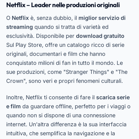
Netflix – Leader nelle produzioni originali
O
Netflix
è, senza dubbio, il
miglior servizio di
streaming
quando si tratta di varietà ed
esclusività. Disponibile per
download gratuito
Sul Play Store, offre un catalogo ricco di serie
originali, documentari e film che hanno
conquistato milioni di fan in tutto il mondo. Le
sue produzioni, come "Stranger Things" e "The
Crown", sono veri e propri fenomeni culturali.
Inoltre, Netflix ti consente di fare il
scarica serie
e film
da guardare offline, perfetto per i viaggi o
quando non si dispone di una connessione
internet. Un'altra differenza è la sua interfaccia
intuitiva, che semplifica la navigazione e la