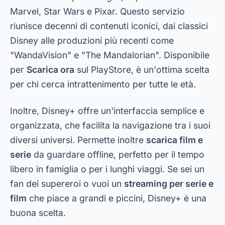
Marvel, Star Wars e Pixar. Questo servizio
riunisce decenni di contenuti iconici, dai classici
Disney alle produzioni più recenti come
"WandaVision" e "The Mandalorian". Disponibile
per
Scarica ora
sul PlayStore, è un'ottima scelta
per chi cerca intrattenimento per tutte le età.
Inoltre, Disney+ offre un'interfaccia semplice e
organizzata, che facilita la navigazione tra i suoi
diversi universi. Permette inoltre
scarica film e
serie
da guardare offline, perfetto per il tempo
libero in famiglia o per i lunghi viaggi. Se sei un
fan dei supereroi o vuoi un
streaming per serie e
film
che piace a grandi e piccini, Disney+ è una
buona scelta.