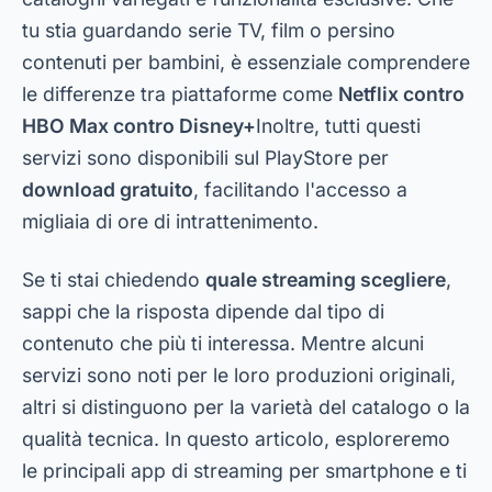
tu stia guardando serie TV, film o persino
contenuti per bambini, è essenziale comprendere
le differenze tra piattaforme come
Netflix contro
HBO Max contro Disney+
Inoltre, tutti questi
servizi sono disponibili sul PlayStore per
download gratuito
, facilitando l'accesso a
migliaia di ore di intrattenimento.
Se ti stai chiedendo
quale streaming scegliere
,
sappi che la risposta dipende dal tipo di
contenuto che più ti interessa. Mentre alcuni
servizi sono noti per le loro produzioni originali,
altri si distinguono per la varietà del catalogo o la
qualità tecnica. In questo articolo, esploreremo
le principali app di streaming per smartphone e ti