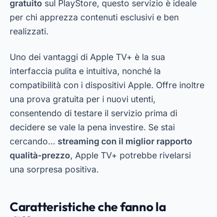
gratuito
sul PlayStore, questo servizio è ideale
per chi apprezza contenuti esclusivi e ben
realizzati.
Uno dei vantaggi di Apple TV+ è la sua
interfaccia pulita e intuitiva, nonché la
compatibilità con i dispositivi Apple. Offre inoltre
una prova gratuita per i nuovi utenti,
consentendo di testare il servizio prima di
decidere se vale la pena investire. Se stai
cercando...
streaming con il miglior rapporto
qualità-prezzo
, Apple TV+ potrebbe rivelarsi
una sorpresa positiva.
Caratteristiche che fanno la