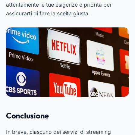
attentamente le tue esigenze e priorità per
assicurarti di fare la scelta giusta.
Conclusione
In breve, ciascuno dei servizi di streaming