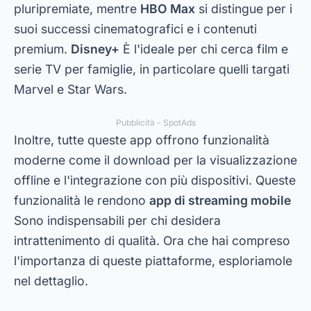
pluripremiate, mentre
HBO Max
si distingue per i
suoi successi cinematografici e i contenuti
premium.
Disney+
È l'ideale per chi cerca film e
serie TV per famiglie, in particolare quelli targati
Marvel e Star Wars.
Pubblicità - SpotAds
Inoltre, tutte queste app offrono funzionalità
moderne come il download per la visualizzazione
offline e l'integrazione con più dispositivi. Queste
funzionalità le rendono
app di streaming mobile
Sono indispensabili per chi desidera
intrattenimento di qualità. Ora che hai compreso
l'importanza di queste piattaforme, esploriamole
nel dettaglio.