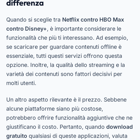
differenza
Quando si sceglie tra
Netflix contro HBO Max
contro Disney+
, è importante considerare le
funzionalità che più ti interessano. Ad esempio,
se scaricare per guardare contenuti offline è
essenziale, tutti questi servizi offrono questa
opzione. Inoltre, la qualità dello streaming e la
varietà dei contenuti sono fattori decisivi per
molti utenti.
Un altro aspetto rilevante è il prezzo. Sebbene
alcune piattaforme siano più costose,
potrebbero offrire funzionalità aggiuntive che ne
giustificano il costo. Pertanto, quando
download
gratuito
qualsiasi di queste applicazioni, valuta