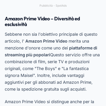
Pubblicità - SpotAds
Amazon Prime Video – Diversità ed
esclusività
Sebbene non sia l'obiettivo principale di questo
articolo, l'
Amazon Prime Video
merita una
menzione d'onore come uno dei
piattaforme di
streaming più popolari
Questo servizio offre una
combinazione di film, serie TV e produzioni
originali, come "The Boys" e "La fantastica
signora Maisel". Inoltre, include vantaggi
aggiuntivi per gli abbonati ad Amazon Prime,
come la spedizione gratuita sugli acquisti.
Amazon Prime Video si distingue anche per la