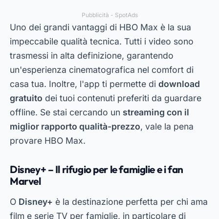
Pubblicità - SpotAds
Uno dei grandi vantaggi di HBO Max è la sua
impeccabile qualità tecnica. Tutti i video sono
trasmessi in alta definizione, garantendo
un'esperienza cinematografica nel comfort di
casa tua. Inoltre, l'app ti permette di
download
gratuito
dei tuoi contenuti preferiti da guardare
offline. Se stai cercando un
streaming con il
miglior rapporto qualità-prezzo
, vale la pena
provare HBO Max.
Disney+ – Il rifugio per le famiglie e i fan
Marvel
O
Disney+
è la destinazione perfetta per chi ama
film e serie TV per famiglie, in particolare di